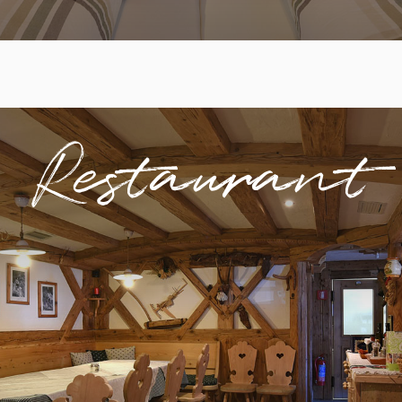
Restaurant