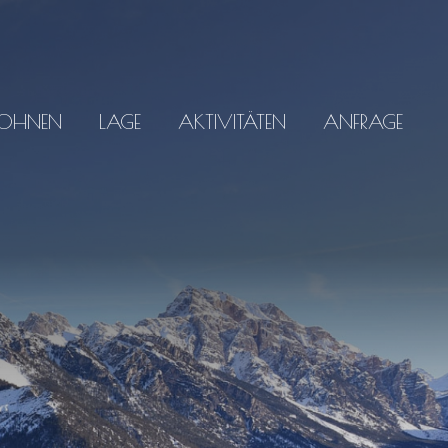
OHNEN
LAGE
AKTIVITÄTEN
ANFRAGE