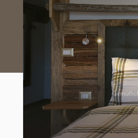
Gemütlic