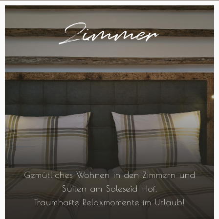
Zimmer
Gemütliches Wohnen in den Zimmern und
Suiten am Soleseid Hof.
Traumhafte Relaxmomente im Urlaub!