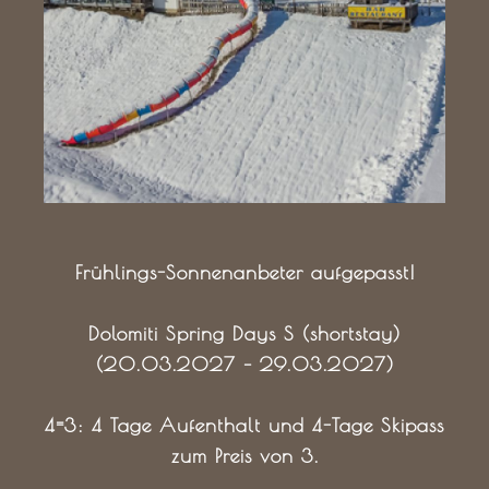
Frühlings-Sonnenanbeter aufgepasst!
Dolomiti Spring Days S (shortstay)
(20.03.2027 – 29.03.2027)
4=3: 4 Tage Aufenthalt und 4-Tage Skipass
zum Preis von 3.