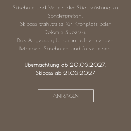
Skischule und Verleih der Skiausrüstung zu
Sonderpreisen.
Skipass wahlweise für Kronplatz oder
Dolomiti Superski.
Das Angebot gilt nur in teilnehmenden
Betrieben, Skischulen und Skiverleihen.
Übernachtung ab 20.03.2027,
Skipass ab 21.03.2027
ANFRAGEN