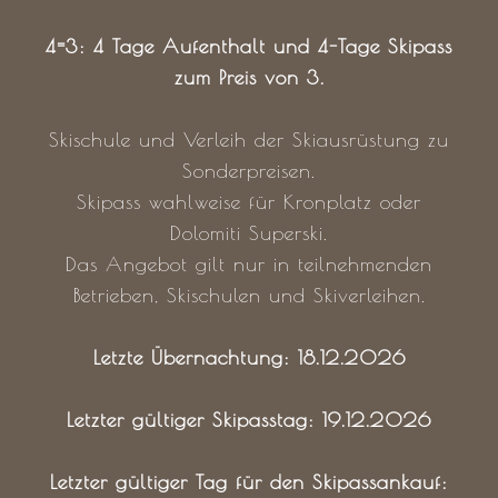
4=3: 4 Tage Aufenthalt und 4-Tage Skipass
zum Preis von 3.
Skischule und Verleih der Skiausrüstung zu
Sonderpreisen.
Skipass wahlweise für Kronplatz oder
Dolomiti Superski.
Das Angebot gilt nur in teilnehmenden
Betrieben, Skischulen und Skiverleihen.
Letzte Übernachtung: 18.12.2026
Letzter gültiger Skipasstag: 19.12.2026
Letzter gültiger Tag für den Skipassankauf: