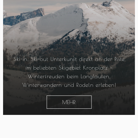
Ski-in, Ski-out Unterkunft direkt an der Piste
im beliebten Skigebiet Kronplatz –
Winterfreuden beim Langlaufen,
Winterwandern und Rodeln erleben!
MEHR