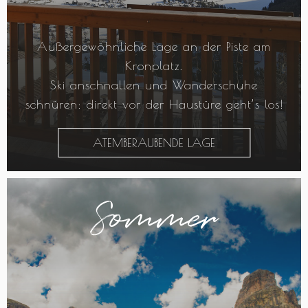
Außergewöhnliche Lage an der Piste am
Kronplatz.
Ski anschnallen und Wanderschuhe
schnüren: direkt vor der Haustüre geht’s los!
ATEMBERAUBENDE LAGE
Sommer