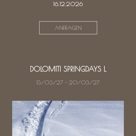
16.12.2026
ANFRAGEN
DOLOMITI SPRINGDAYS L
13/03/27
-
20/03/27