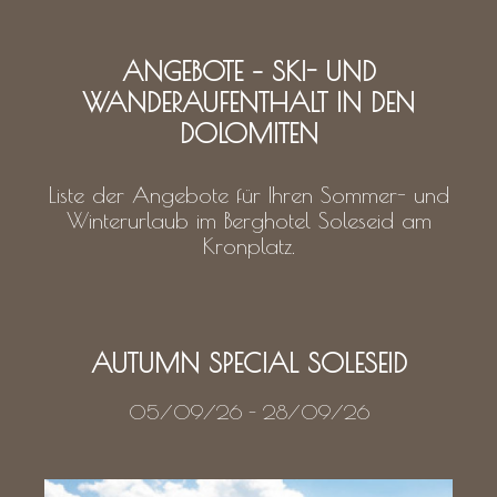
ANGEBOTE – SKI- UND
WANDERAUFENTHALT IN DEN
DOLOMITEN
Liste der Angebote für Ihren Sommer- und
Winterurlaub im Berghotel Soleseid am
Kronplatz.
AUTUMN SPECIAL SOLESEID
05/09/26
-
28/09/26