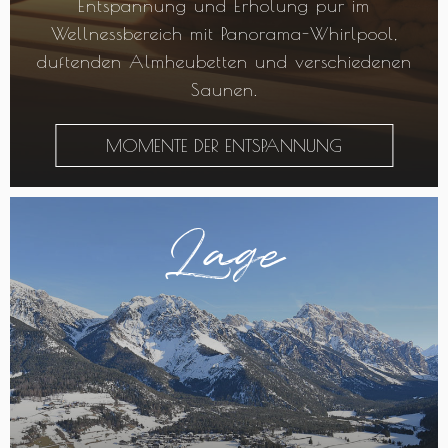
Entspannung und Erholung pur im
Wellnessbereich mit Panorama-Whirlpool,
duftenden Almheubetten und verschiedenen
Saunen.
MOMENTE DER ENTSPANNUNG
Lage