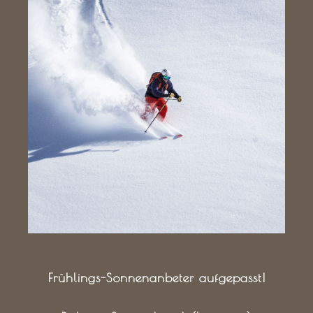
Frühlings-Sonnenanbeter aufgepasst!