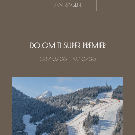
ANFRAGEN
DOLOMITI SUPER PREMIER
03/12/26
-
19/12/26