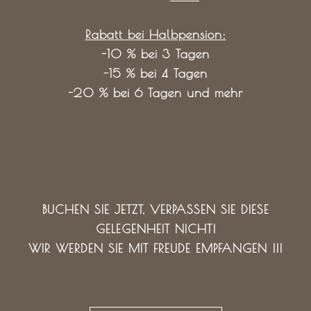
Rabatt bei Halbpension:
-10 % bei 3 Tagen
-15 % bei 4 Tagen
-20 % bei 6 Tagen und mehr
BUCHEN SIE JETZT, VERPASSEN SIE DIESE
GELEGENHEIT NICHT!
WIR WERDEN SIE MIT FREUDE EMPFANGEN !!!