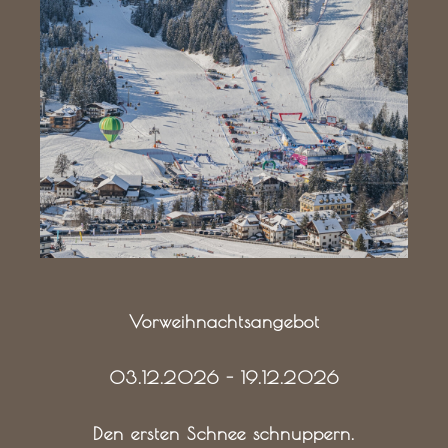
Vorweihnachtsangebot
03.12.2026 - 19.12.2026
Den ersten Schnee schnuppern.