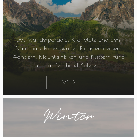
Das Wanderparadies Kronplatz und den
Naturpark Fanes-Sennes-Prags entdecken.
Wandern, Mountainbiken und Klettern rund
um das Berghotel Soleseid!
MEHR
Winter