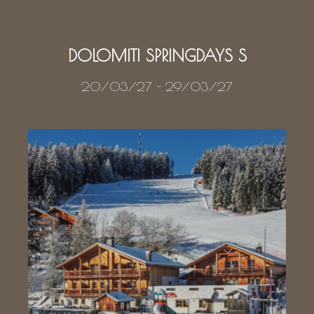
DOLOMITI SPRINGDAYS S
20/03/27
-
29/03/27