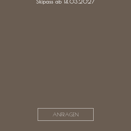
Skipass ab 14.03.2027
ANFRAGEN