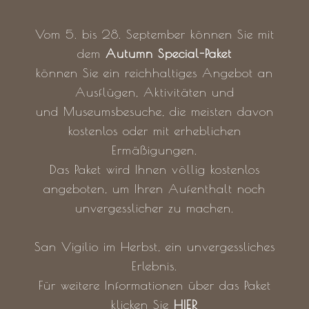
Vom 5. bis 28. September können Sie mit
dem
Autumn Special-Paket
können Sie ein reichhaltiges Angebot an
Ausflügen, Aktivitäten und
und Museumsbesuche, die meisten davon
kostenlos oder mit erheblichen
Ermäßigungen.
Das Paket wird Ihnen völlig kostenlos
angeboten, um Ihren Aufenthalt noch
unvergesslicher zu machen.
San Vigilio im Herbst, ein unvergessliches
Erlebnis.
Für weitere Informationen über das Paket
klicken Sie
HIER