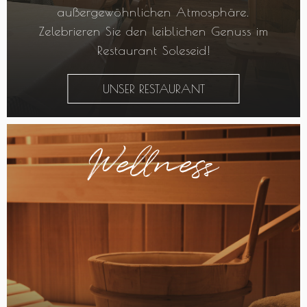
außergewöhnlichen Atmosphäre.
Zelebrieren Sie den leiblichen Genuss im
Restaurant Soleseid!
UNSER RESTAURANT
Wellness