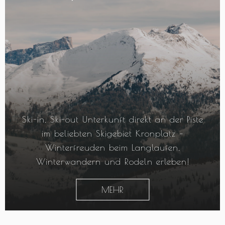
Ski-in, Ski-out Unterkunft direkt an der Piste
im beliebten Skigebiet Kronplatz –
Winterfreuden beim Langlaufen,
Winterwandern und Rodeln erleben!
MEHR