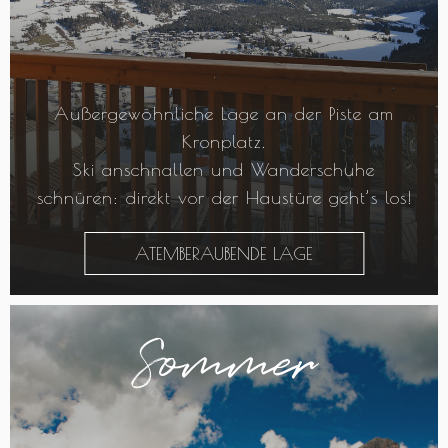
Außergewöhnliche Lage an der Piste am
Kronplatz.
Ski anschnallen und Wanderschuhe
schnüren: direkt vor der Haustüre geht’s los!
ATEMBERAUBENDE LAGE
Sommer