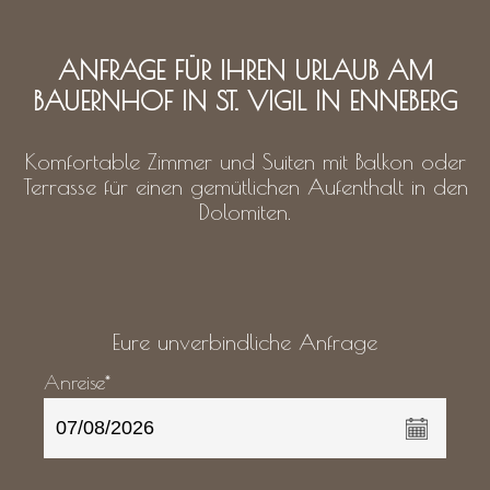
ANFRAGE FÜR IHREN URLAUB AM
BAUERNHOF IN ST. VIGIL IN ENNEBERG
Komfortable Zimmer und Suiten mit Balkon oder
Terrasse für einen gemütlichen Aufenthalt in den
Dolomiten.
Eure unverbindliche Anfrage
Anreise*