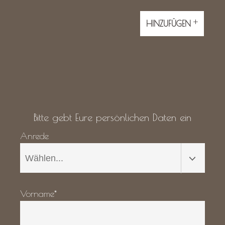
+
HINZUFÜGEN
Bitte gebt Eure persönlichen Daten ein
Anrede
Vorname*