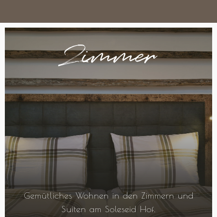
Zimmer
Gemütliches Wohnen in den Zimmern und
Suiten am Soleseid Hof.