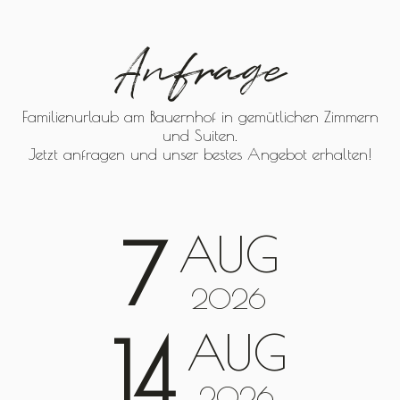
Anfrage
Familienurlaub am Bauernhof in gemütlichen Zimmern
und Suiten.
Jetzt anfragen und unser bestes Angebot erhalten!
AUG
7
2026
AUG
14
2026