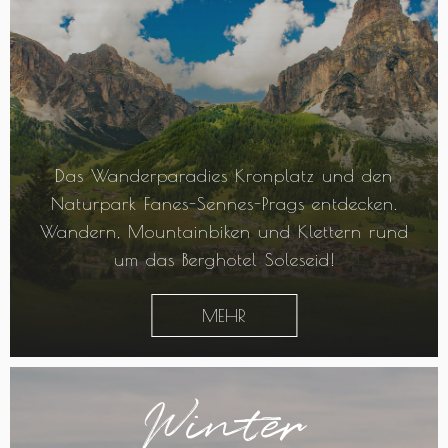
Das Wanderparadies Kronplatz und den
Naturpark Fanes-Sennes-Prags entdecken.
Wandern, Mountainbiken und Klettern rund
um das Berghotel Soleseid!
MEHR
Winter