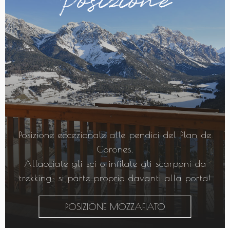
Posizione
Posizione eccezionale alle pendici del Plan de
Corones.
Allacciate gli sci o infilate gli scarponi da
trekking: si parte proprio davanti alla porta!
POSIZIONE MOZZAFIATO