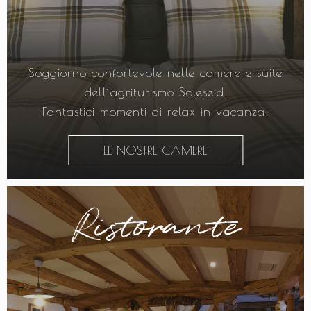
Soggiorno confortevole nelle camere e suite
dell’agriturismo Soleseid.
Fantastici momenti di relax in vacanza!
LE NOSTRE CAMERE
Ristorante