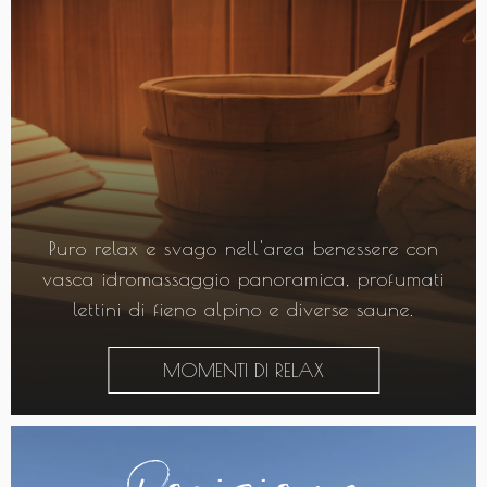
Puro relax e svago nell'area benessere con
vasca idromassaggio panoramica, profumati
lettini di fieno alpino e diverse saune.
MOMENTI DI RELAX