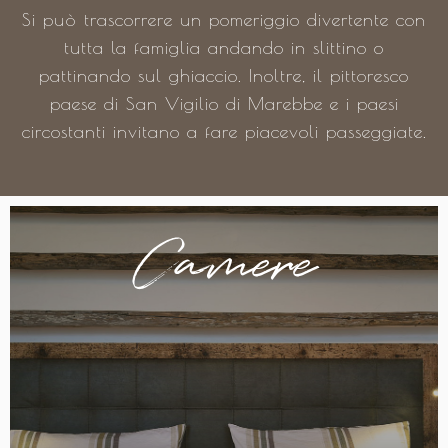
Si può trascorrere un pomeriggio divertente con
tutta la famiglia andando in slittino o
pattinando sul ghiaccio. Inoltre, il pittoresco
paese di San Vigilio di Marebbe e i paesi
circostanti invitano a fare piacevoli passeggiate.
Camere