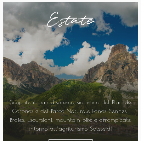
Estate
Scoprite il paradiso escursionistico del Plan de
Corones e del Parco Naturale Fanes-Sennes-
Braies. Escursioni, mountain bike e arrampicate
intorno all’agriturismo Soleseid!