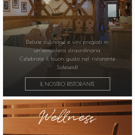
Delizie culinarie e vini pregiati in
un'atmosfera straordinaria.
Celebrate il buon gusto nel ristorante
Soleseid!
IL NOSTRO RISTORANTE
Wellness